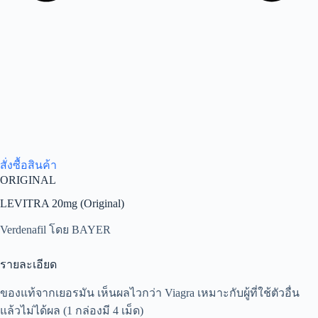
สั่งซื้อสินค้า
ORIGINAL
LEVITRA 20mg (Original)
Verdenafil โดย BAYER
รายละเอียด
ของแท้จากเยอรมัน เห็นผลไวกว่า Viagra เหมาะกับผู้ที่ใช้ตัวอื่น
แล้วไม่ได้ผล (1 กล่องมี 4 เม็ด)