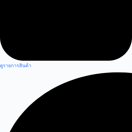
ดูรายการสินค้า