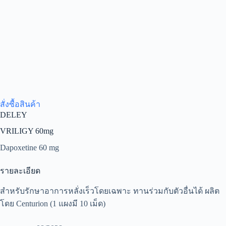
สั่งซื้อสินค้า
DELEY
VRILIGY 60mg
Dapoxetine 60 mg
รายละเอียด
สำหรับรักษาอาการหลั่งเร็วโดยเฉพาะ ทานร่วมกับตัวอื่นได้ ผลิต
โดย Centurion (1 แผงมี 10 เม็ด)