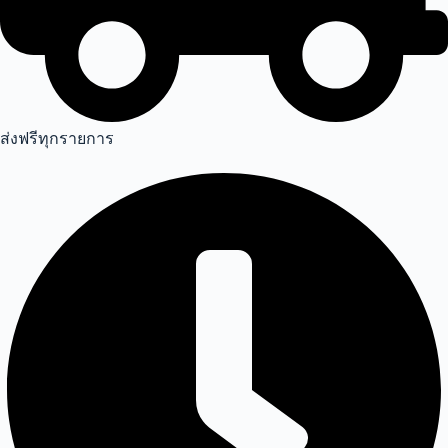
ส่งฟรีทุกรายการ