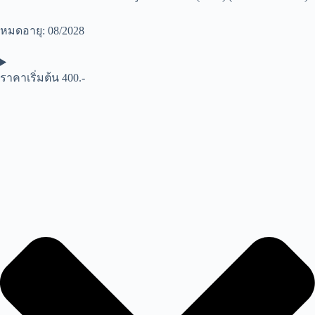
หมดอายุ: 08/2028
ราคาเริ่มต้น 400.-