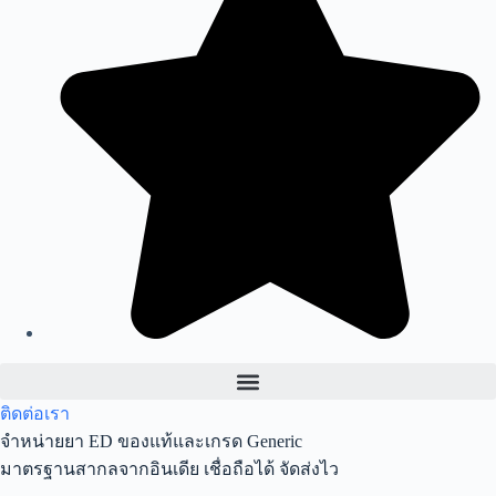
ติดต่อเรา
จำหน่ายยา ED ของแท้และเกรด Generic
มาตรฐานสากลจากอินเดีย เชื่อถือได้ จัดส่งไว