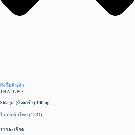
สั่งซื้อสินค้า
THAI GPO
Sidagra (ซิเดกร้า) 100mg
ไวอากร้าไทย (GPO)
รายละเอียด