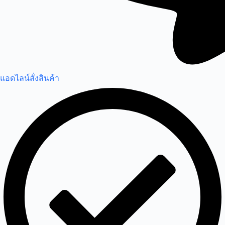
แอดไลน์สั่งสินค้า