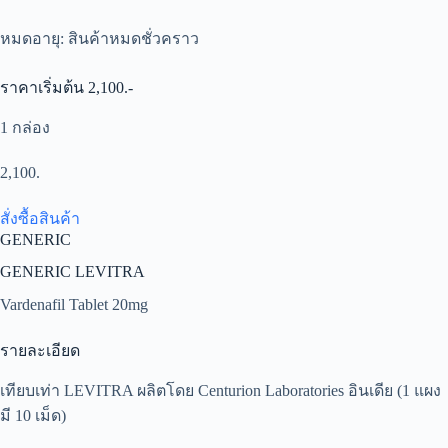
หมดอายุ: สินค้าหมดชั่วคราว
ราคาเริ่มต้น 2,100.-
1 กล่อง
2,100.
สั่งซื้อสินค้า
GENERIC
GENERIC LEVITRA
Vardenafil Tablet 20mg
รายละเอียด
เทียบเท่า LEVITRA ผลิตโดย Centurion Laboratories อินเดีย (1 แผง
มี 10 เม็ด)