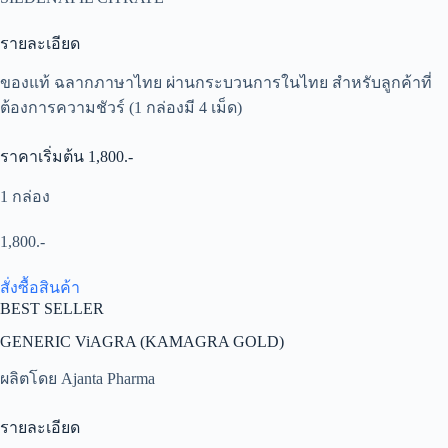
รายละเอียด
ของแท้ ฉลากภาษาไทย ผ่านกระบวนการในไทย สำหรับลูกค้าที่
ต้องการความชัวร์ (1 กล่องมี 4 เม็ด)
ราคาเริ่มต้น 1,800.-
1 กล่อง
1,800.-
สั่งซื้อสินค้า
BEST SELLER
GENERIC ViAGRA (KAMAGRA GOLD)
ผลิตโดย Ajanta Pharma
รายละเอียด