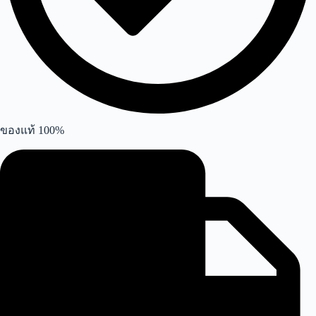
ของแท้ 100%