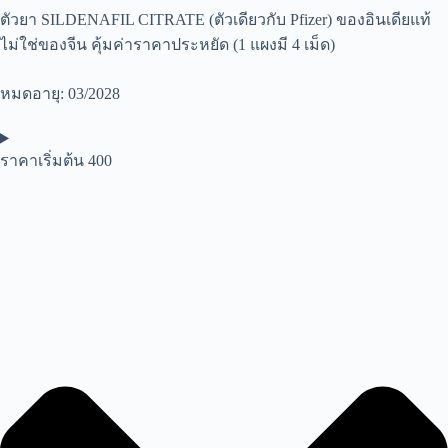
ตัวยา SILDENAFIL CITRATE (ตัวเดียวกับ Pfizer) ของอินเดียแท้
ไม่ใช่ของจีน คุ้มค่าราคาประหยัด (1 แผงมี 4 เม็ด)
หมดอายุ: 03/2028
ราคาเริ่มต้น 400