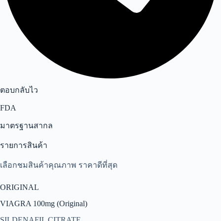
ตอบกลับไว
FDA
มาตรฐานสากล
รายการสินค้า
เลือกชมสินค้าคุณภาพ ราคาดีที่สุด
ORIGINAL
VIAGRA 100mg (Original)
SILDENAFIL CITRATE