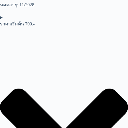
หมดอายุ: 11/2028
ราคาเริ่มต้น 700.-