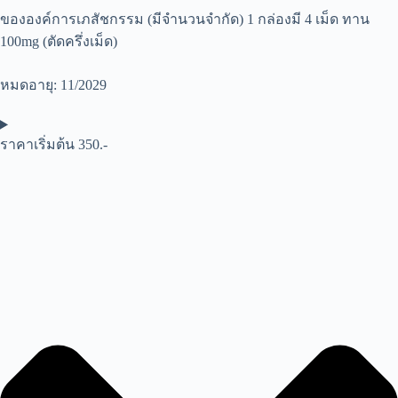
ขององค์การเภสัชกรรม (มีจำนวนจำกัด) 1 กล่องมี 4 เม็ด ทาน
100mg (ตัดครึ่งเม็ด)
หมดอายุ: 11/2029
ราคาเริ่มต้น 350.-