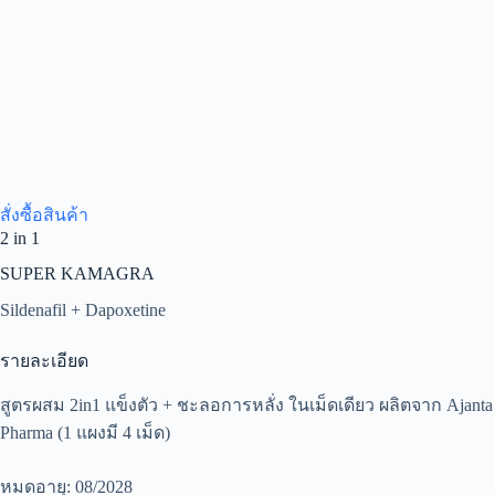
สั่งซื้อสินค้า
2 in 1
SUPER KAMAGRA
Sildenafil + Dapoxetine
รายละเอียด
สูตรผสม 2in1 แข็งตัว + ชะลอการหลั่ง ในเม็ดเดียว ผลิตจาก Ajanta
Pharma (1 แผงมี 4 เม็ด)
หมดอายุ: 08/2028