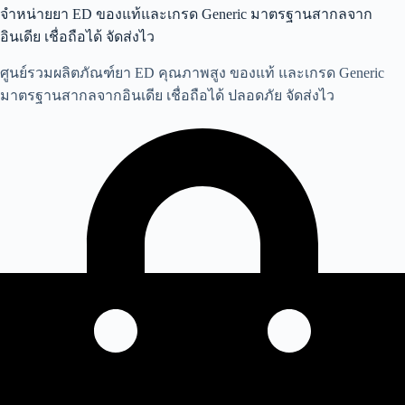
จำหน่ายยา ED ของแท้และเกรด Generic มาตรฐานสากลจาก
อินเดีย เชื่อถือได้ จัดส่งไว
ศูนย์รวมผลิตภัณฑ์ยา ED คุณภาพสูง ของแท้ และเกรด Generic
มาตรฐานสากลจากอินเดีย เชื่อถือได้ ปลอดภัย จัดส่งไว