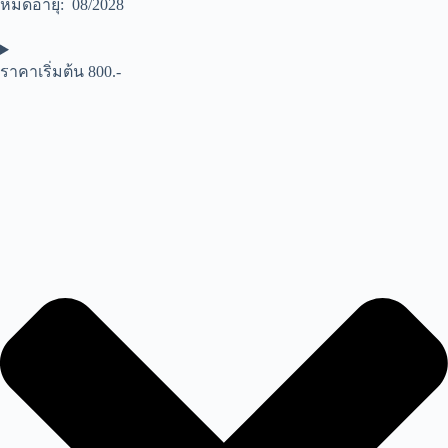
หมดอายุ: 08/2028
ราคาเริ่มต้น 800.-