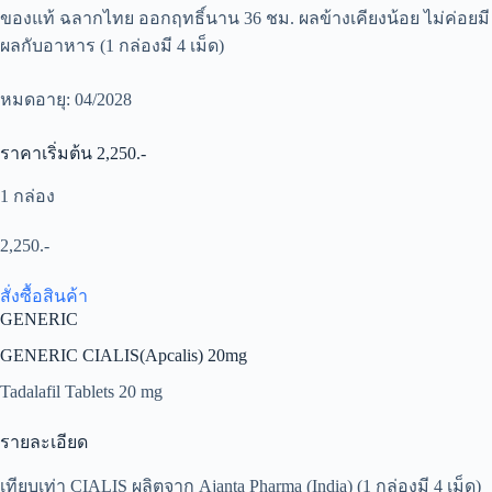
ของแท้ ฉลากไทย ออกฤทธิ์นาน 36 ชม. ผลข้างเคียงน้อย ไม่ค่อยมี
ผลกับอาหาร (1 กล่องมี 4 เม็ด)
หมดอายุ: 04/2028
ราคาเริ่มต้น 2,250.-
1 กล่อง
2,250.-
สั่งซื้อสินค้า
GENERIC
GENERIC CIALIS(Apcalis) 20mg
Tadalafil Tablets 20 mg
รายละเอียด
เทียบเท่า CIALIS ผลิตจาก Ajanta Pharma (India) (1 กล่องมี 4 เม็ด)