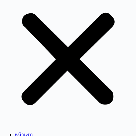
หน้าแรก