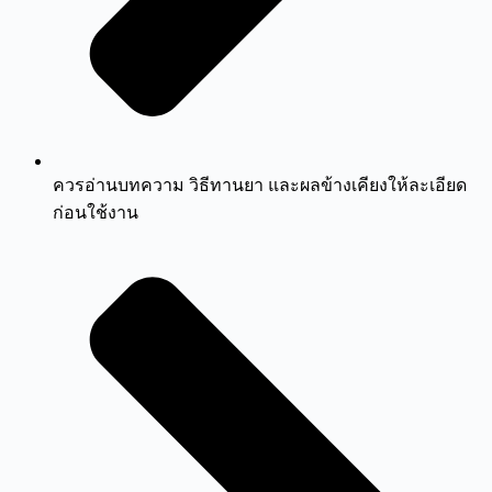
ควรอ่านบทความ วิธีทานยา และผลข้างเคียงให้ละเอียด
ก่อนใช้งาน