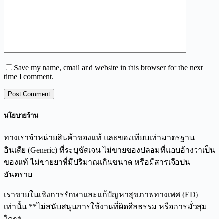
Save my name, email and website in this browser for the next
time I comment.
Post Comment
นโยบายร้าน
ทางเราจำหน่ายสินค้าของแท้ และของเทียบเท่ามาตรฐาน
อินเดีย (Generic) ที่ระบุชัดเจน ไม่ขายของปลอมที่แอบอ้างว่าเป็น
ของแท้ ไม่ขายยาที่มีปริมาณเกินขนาด หรือมีสารเจือปน
อันตราย
เราขายในเชิงการรักษาและแก้ปัญหาสุขภาพทางเพศ (ED)
เท่านั้น **ไม่สนับสนุนการใช้งานที่ผิดศีลธรรม หรือการมั่วสุม
ใดๆ*