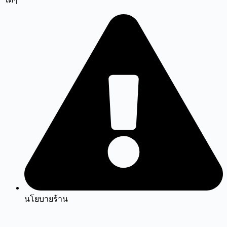
นโยบายร้าน