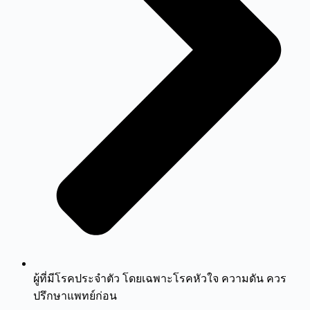
ผู้ที่มีโรคประจำตัว โดยเฉพาะโรคหัวใจ ความดัน ควร
ปรึกษาแพทย์ก่อน