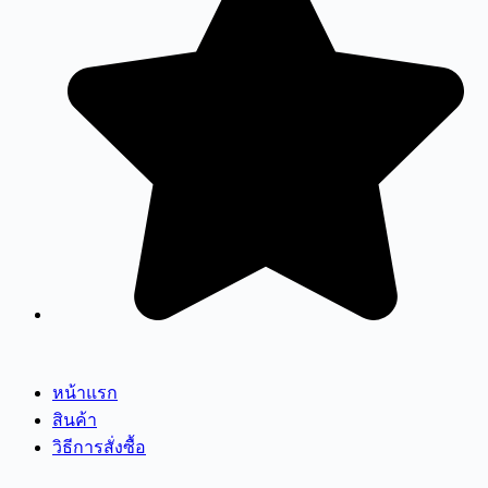
หน้าแรก
สินค้า
วิธีการสั่งซื้อ