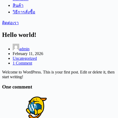
สินค้า
วิธีการสั่งซื้อ
ติดต่อเรา
Hello world!
admin
February 11, 2026
Uncategorized
1 Comment
Welcome to WordPress. This is your first post. Edit or delete it, then
start writing!
One comment